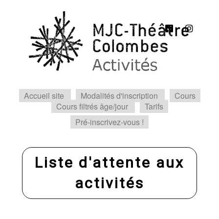
Accueil site
Modalités d'inscription
Cours
Cours filtrés âge/jour
Tarifs
Pré-inscrivez-vous !
Liste d'attente aux
activités