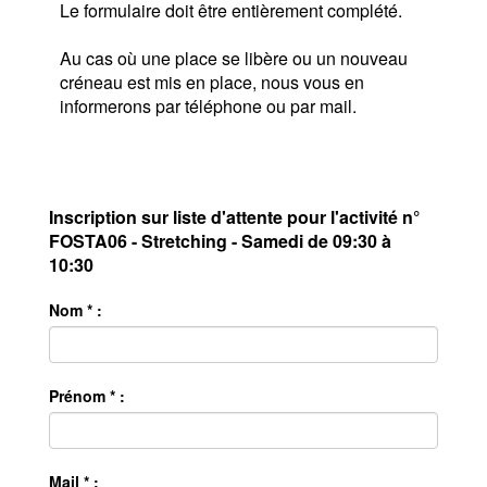
Le formulaire doit être entièrement complété.
Au cas où une place se libère ou un nouveau
créneau est mis en place, nous vous en
informerons par téléphone ou par mail.
Inscription sur liste d'attente pour l'activité n°
FOSTA06 - Stretching - Samedi de 09:30 à
10:30
Nom * :
Prénom * :
Mail * :