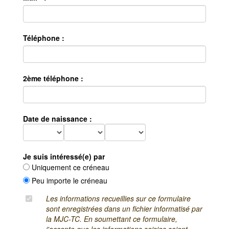
Téléphone :
2ème téléphone :
Date de naissance :
Je suis intéressé(e) par
Uniquement ce créneau
Peu importe le créneau
Les informations recueillies sur ce formulaire
sont enregistrées dans un fichier informatisé par
la MJC-TC. En soumettant ce formulaire,