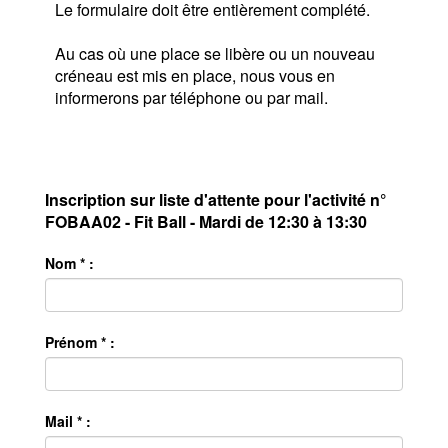
Le formulaire doit être entièrement complété.
Au cas où une place se libère ou un nouveau
créneau est mis en place, nous vous en
informerons par téléphone ou par mail.
Inscription sur liste d'attente pour l'activité n°
FOBAA02 - Fit Ball - Mardi de 12:30 à 13:30
Nom * :
Prénom * :
Mail * :