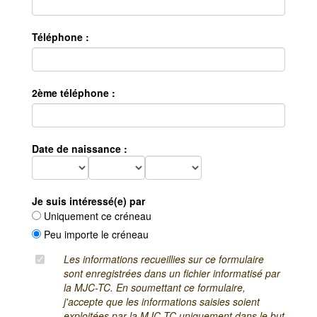
Téléphone :
2ème téléphone :
Date de naissance :
Je suis intéressé(e) par
Uniquement ce créneau
Peu importe le créneau
Les informations recueillies sur ce formulaire
sont enregistrées dans un fichier informatisé par
la MJC-TC. En soumettant ce formulaire,
j'accepte que les informations saisies soient
exploitées par la MJC-TC uniquement dans le but