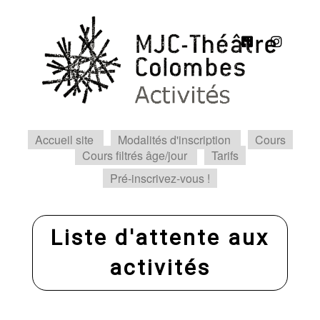
Accueil site
Modalités d'inscription
Cours
Cours filtrés âge/jour
Tarifs
Pré-inscrivez-vous !
Liste d'attente aux
activités