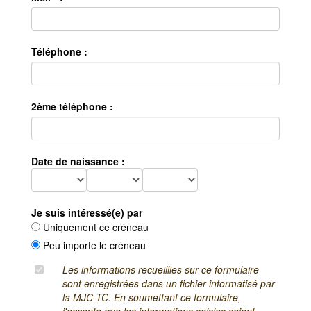
Téléphone :
2ème téléphone :
Date de naissance :
Je suis intéressé(e) par
Uniquement ce créneau
Peu importe le créneau
Les informations recueillies sur ce formulaire
sont enregistrées dans un fichier informatisé par
la MJC-TC. En soumettant ce formulaire,