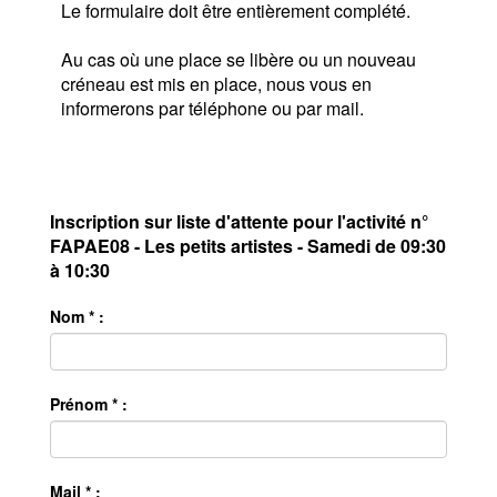
Le formulaire doit être entièrement complété.
Au cas où une place se libère ou un nouveau
créneau est mis en place, nous vous en
informerons par téléphone ou par mail.
Inscription sur liste d'attente pour l'activité n°
FAPAE08 - Les petits artistes - Samedi de 09:30
à 10:30
Nom * :
Prénom * :
Mail * :