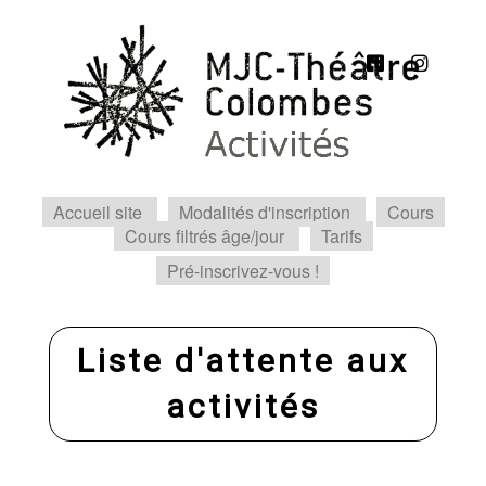
Accueil site
Modalités d'inscription
Cours
Cours filtrés âge/jour
Tarifs
Pré-inscrivez-vous !
Liste d'attente aux
activités