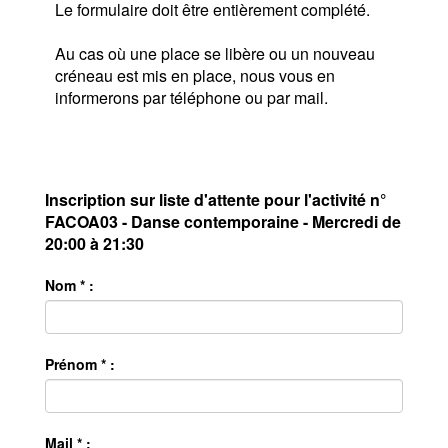
Le formulaire doit être entièrement complété.
Au cas où une place se libère ou un nouveau
créneau est mis en place, nous vous en
informerons par téléphone ou par mail.
Inscription sur liste d'attente pour l'activité n°
FACOA03 - Danse contemporaine - Mercredi de
20:00 à 21:30
Nom * :
Prénom * :
Mail * :