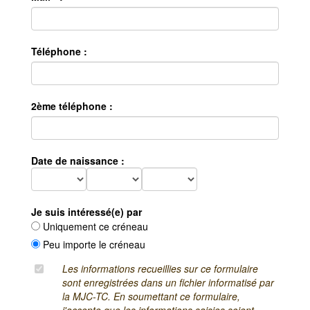
Téléphone :
2ème téléphone :
Date de naissance :
Je suis intéressé(e) par
Uniquement ce créneau
Peu importe le créneau
Les informations recueillies sur ce formulaire
sont enregistrées dans un fichier informatisé par
la MJC-TC. En soumettant ce formulaire,